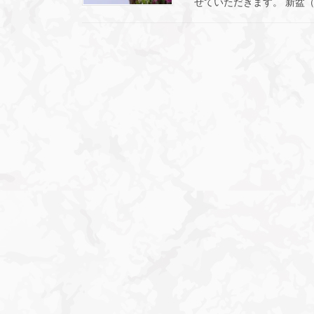
せていただきます。 新盆（