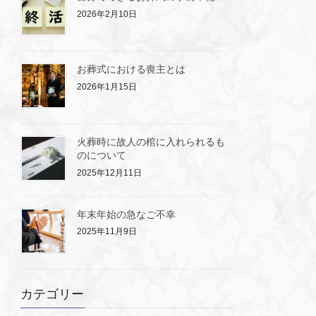
2026年2月10日
お葬式における喪主とは
2026年1月15日
火葬時に故人の棺に入れられるも
のについて
2025年12月11日
年末年始の急なご不幸
2025年11月9日
カテゴリー