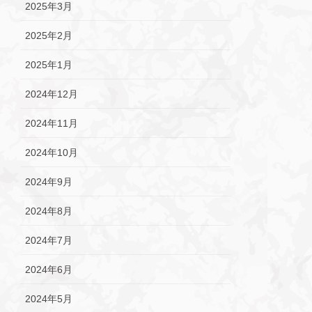
2025年3月
2025年2月
2025年1月
2024年12月
2024年11月
2024年10月
2024年9月
2024年8月
2024年7月
2024年6月
2024年5月