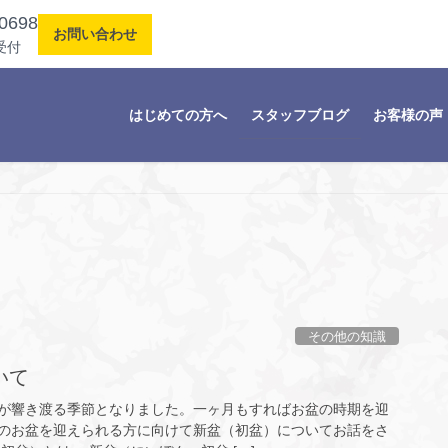
0698
お問い合わせ
受付
はじめての方へ
スタッフブログ
お客様の声
その他の知識
いて
が響き渡る季節となりました。一ヶ月もすればお盆の時期を迎
のお盆を迎えられる方に向けて新盆（初盆）についてお話をさ