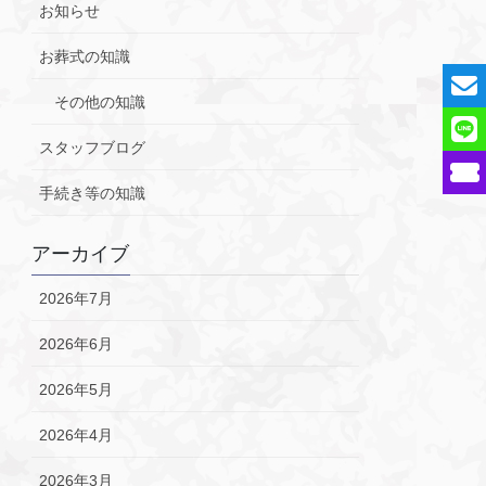
お知らせ
お葬式の知識
その他の知識
スタッフブログ
手続き等の知識
アーカイブ
2026年7月
2026年6月
2026年5月
2026年4月
2026年3月