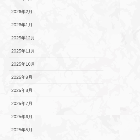
2026年2月
2026年1月
2025年12月
2025年11月
2025年10月
2025年9月
2025年8月
2025年7月
2025年6月
2025年5月