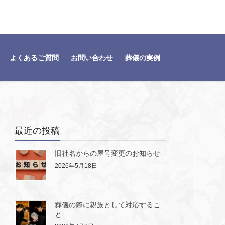
よくあるご質問
お問い合わせ
葬儀の実例
最近の投稿
旧社名からの屋号変更のお知らせ
2026年5月18日
葬儀の際に親族として対応するこ
と