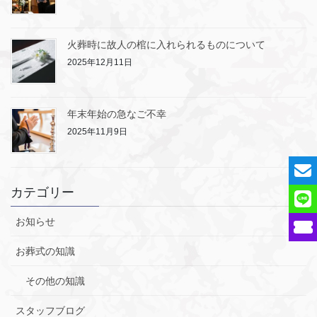
火葬時に故人の棺に入れられるものについて
2025年12月11日
年末年始の急なご不幸
2025年11月9日
カテゴリー
お知らせ
お葬式の知識
その他の知識
スタッフブログ