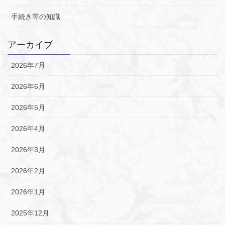
手続き等の知識
アーカイブ
2026年7月
2026年6月
2026年5月
2026年4月
2026年3月
2026年2月
2026年1月
2025年12月