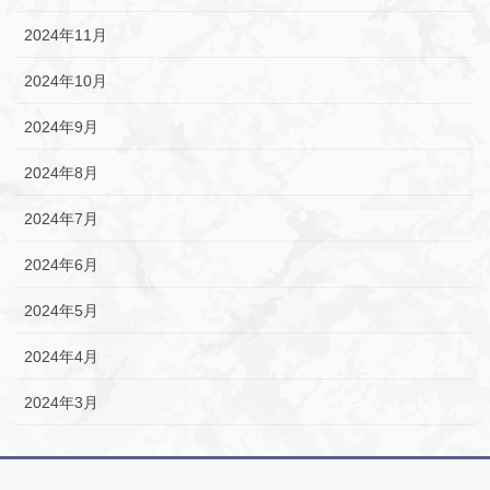
2024年11月
2024年10月
2024年9月
2024年8月
2024年7月
2024年6月
2024年5月
2024年4月
2024年3月