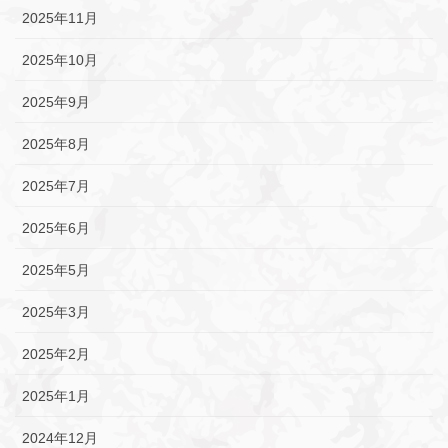
2025年11月
2025年10月
2025年9月
2025年8月
2025年7月
2025年6月
2025年5月
2025年3月
2025年2月
2025年1月
2024年12月