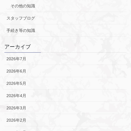
その他の知識
スタッフブログ
手続き等の知識
アーカイブ
2026年7月
2026年6月
2026年5月
2026年4月
2026年3月
2026年2月