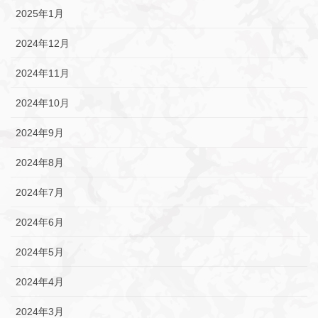
2025年1月
2024年12月
2024年11月
2024年10月
2024年9月
2024年8月
2024年7月
2024年6月
2024年5月
2024年4月
2024年3月