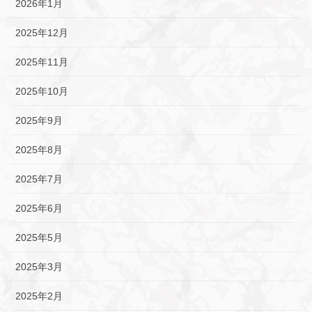
2026年1月
2025年12月
2025年11月
2025年10月
2025年9月
2025年8月
2025年7月
2025年6月
2025年5月
2025年3月
2025年2月