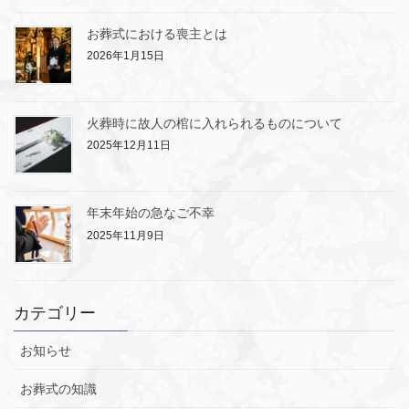
お葬式における喪主とは
2026年1月15日
火葬時に故人の棺に入れられるものについて
2025年12月11日
年末年始の急なご不幸
2025年11月9日
カテゴリー
お知らせ
お葬式の知識