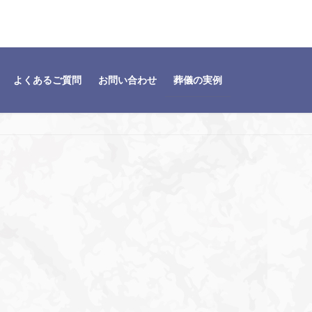
よくあるご質問
お問い合わせ
葬儀の実例