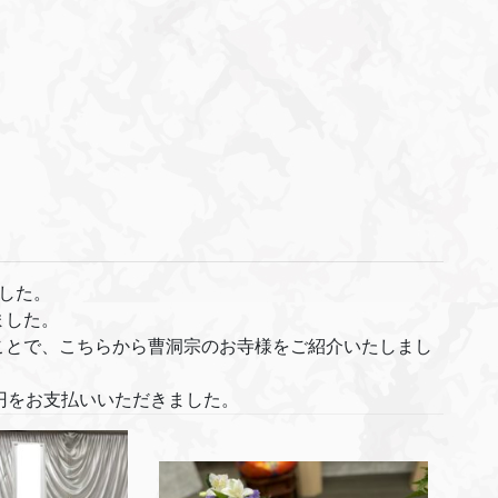
した。
ました。
ことで、こちらから曹洞宗のお寺様をご紹介いたしまし
円をお支払いいただきました。