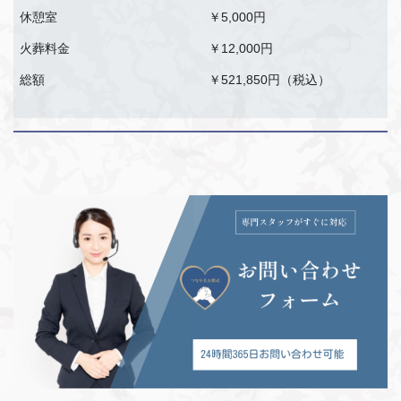
休憩室
￥5,000円
火葬料金
￥12,000円
総額
￥521,850円（税込）