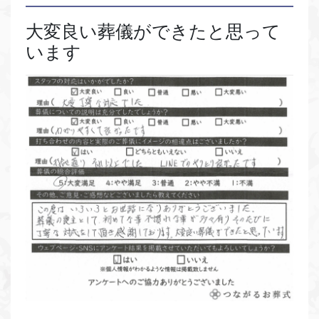
大変良い葬儀ができたと思って
います