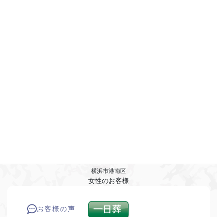
【葬儀説明時とのイメージ相違点】なし
【葬儀の総合評価】★★★★★
2025年5月
横浜市港南区
女性のお客様
お客様の声