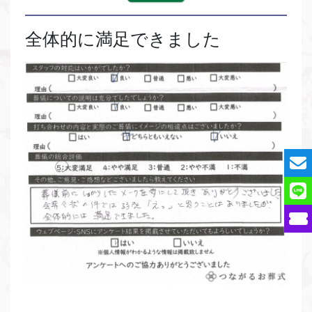
全体的に満足できました