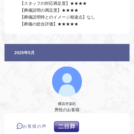
【スタッフの対応満足度】★★★★
【葬儀説明の満足度】★★★★
【葬儀説明時とのイメージ相違点】なし
【葬儀の総合評価】★★★★★
2025年5月
横浜市栄区
男性のお客様
お客様の声