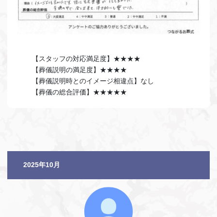
【スタッフの対応満足度】★★★★
【葬儀説明の満足度】★★★★
【葬儀説明時とのイメージ相違点】なし
【葬儀の総合評価】★★★★★
2025年10月