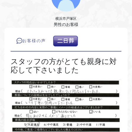
横浜市戸塚区
男性のお客様
お客様の声
スタッフの方がとても親身に対
応して下さいました