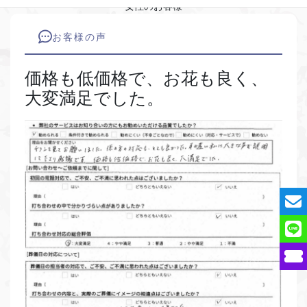
女性のお客様
お客様の声
価格も低価格で、お花も良く、
大変満足でした。